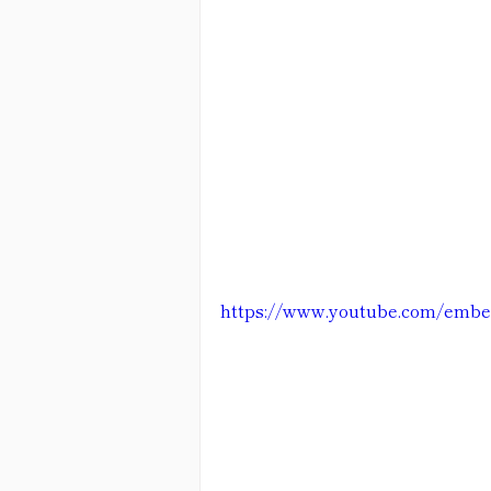
https://www.youtube.com/emb