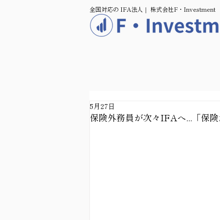
全国対応の IFA法人｜ 株式会社F・Investment
5月27日
保険外務員が次々IFAへ...「