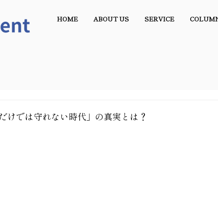
HOME
ABOUT US
SERVICE
COLUM
保険だけでは守れない時代」の真実とは？