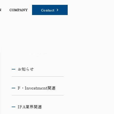
N
COMPANY
Contact
カテゴリー
お知らせ
F・Investment関連
IFA業界関連