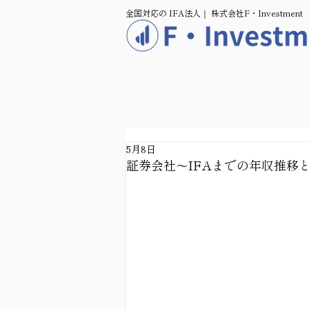
全国対応の IFA法人｜ 株式会社F・Investment
5月8日
証券会社〜IFAまでの年収推移