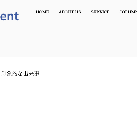
HOME
ABOUT US
SERVICE
COLUM
と印象的な出来事