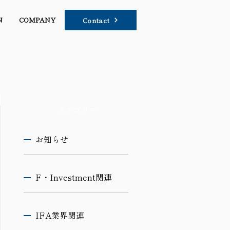
N
COMPANY
Contact
カテゴリー
お知らせ
F・Investment関連
IFA業界関連