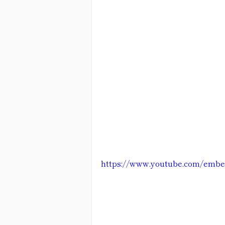
https://www.youtube.com/em